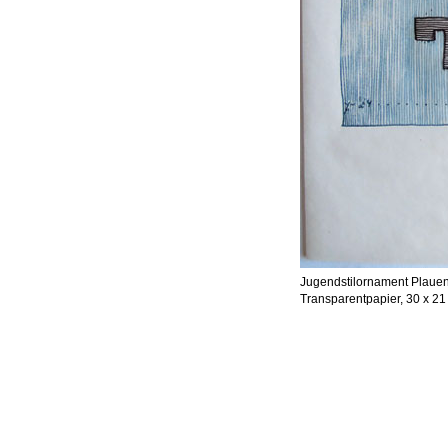
Jugendstilornament Plauen
Transparentpapier, 30 x 21